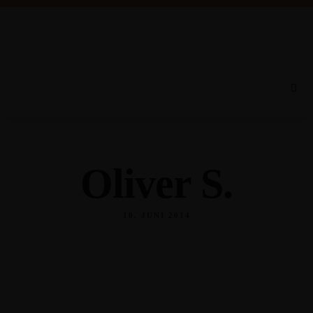
Oliver S.
10. JUNI 2014