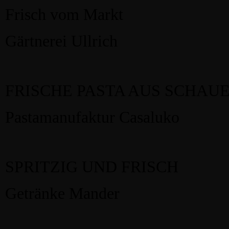
Frisch vom Markt
Gärtnerei Ullrich
FRISCHE PASTA AUS SCHAU
Pastamanufaktur Casaluko
SPRITZIG UND FRISCH
Getränke Mander