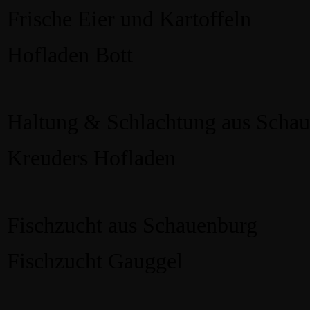
Frische Eier und Kartoffeln
Hofladen Bott
Haltung & Schlachtung aus Scha
Kreuders Hofladen
Fischzucht aus Schauenburg
Fischzucht Gauggel