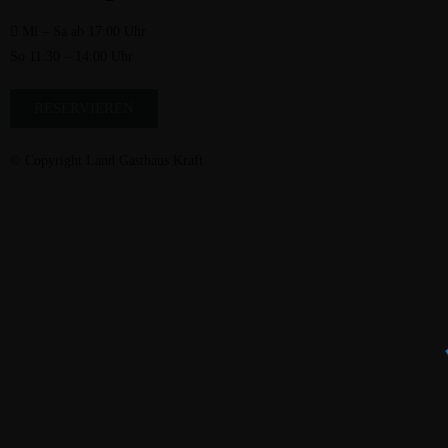
Mi – Sa ab 17:00 Uhr
So 11:30 – 14:00 Uhr ​
RESERVIEREN
© Copyright Land Gasthaus Kraft