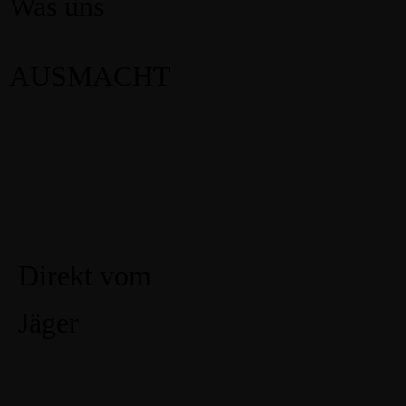
Was uns
AUSMACHT
Direkt vom
Jäger