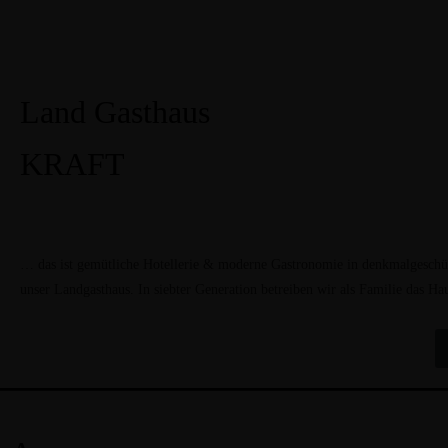
Land Gasthaus
KRAFT
… das ist gemütliche Hotellerie & moderne Gastronomie in denkmalgeschü
unser Landgasthaus. In siebter Generation betreiben wir als Familie das Ha