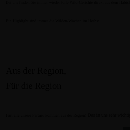
Bei uns finden Sie immer wieder tolle Wild-Gerichte direkt aus dem Habi
Ein Highlight sind immer die Wilden-Wochen im Herbst.
Aus der Region,
Für die Region
Das ist uns sehr wichti
Fast alle unsere Partner kommen aus der Region!