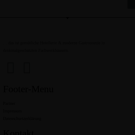
… das ist gemütliche Hotellerie & moderne Gastronomie in
denkmalgeschützten Fachwerkhäusern.
Footer-Menu
Partner
Impressum
Datenschurtzerklärung
Kontakt