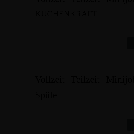
KÜCHENKRAFT
Vollzeit | Teilzeit | Minijo
Spüle