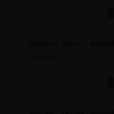
Vollzeit | Teilzeit | Minijo
Service
Vollzeit | Teilzeit | Minijo